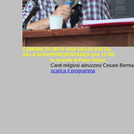
COMUNE DI ORTA SAN GIULIO (ORTA)
SALA DI RAPPRESENTANZA
(ore 17.00)
In ricordo di Febo Guizzi
Canti religiosi abruzzesi
Cesare Berma
scarica il programma